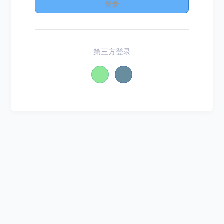
登录
第三方登录