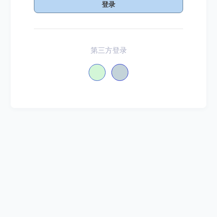
登录
第三方登录