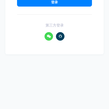
登录
第三方登录