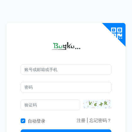
注册
|
忘记密码？
自动登录