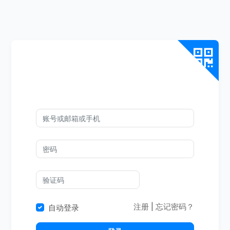
注册
|
忘记密码？
自动登录