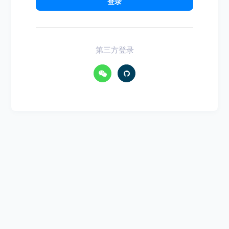
登录
第三方登录