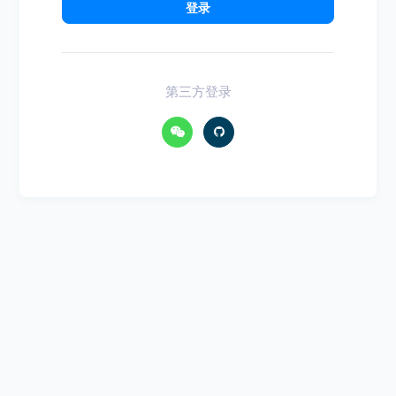
登录
第三方登录