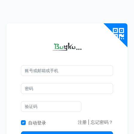
注册
|
忘记密码？
自动登录