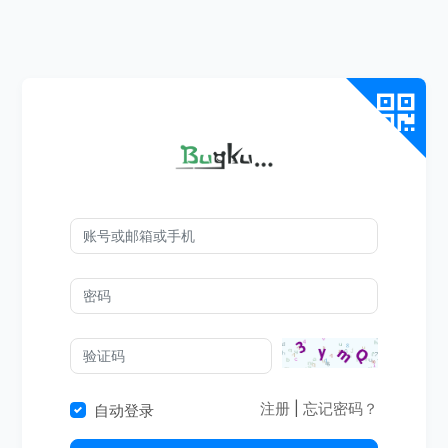
注册
|
忘记密码？
自动登录