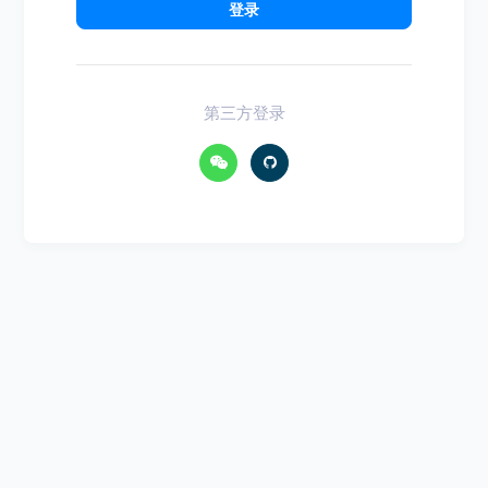
登录
第三方登录