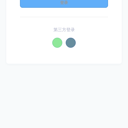
登录
第三方登录