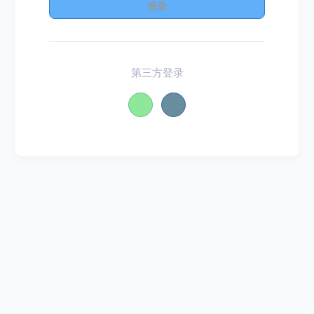
登录
第三方登录