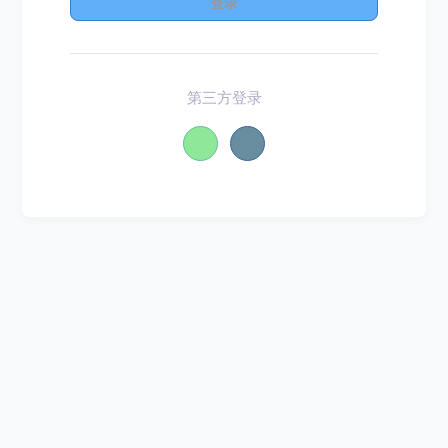
登录
第三方登录