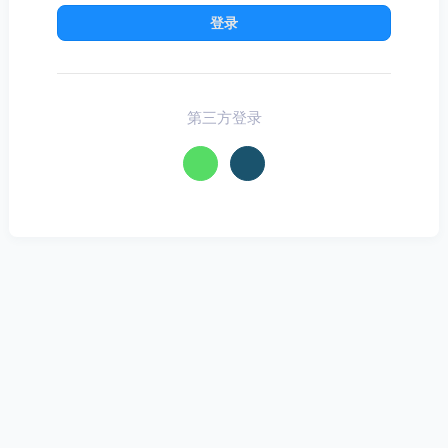
登录
第三方登录