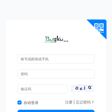
注册
|
忘记密码？
自动登录