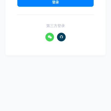
登录
第三方登录