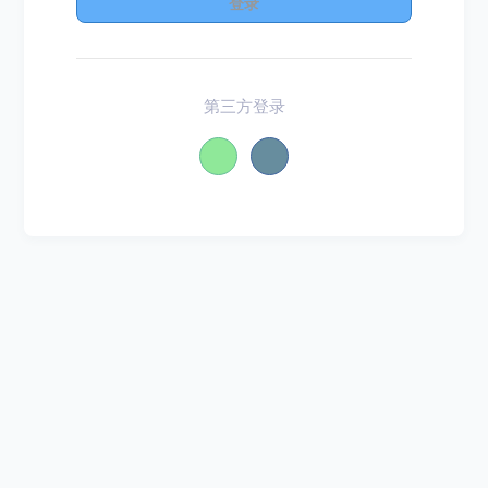
登录
第三方登录