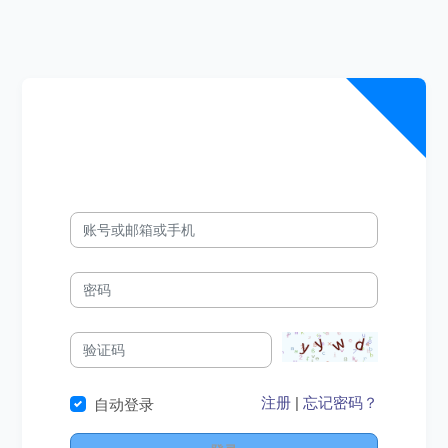
注册
|
忘记密码？
自动登录