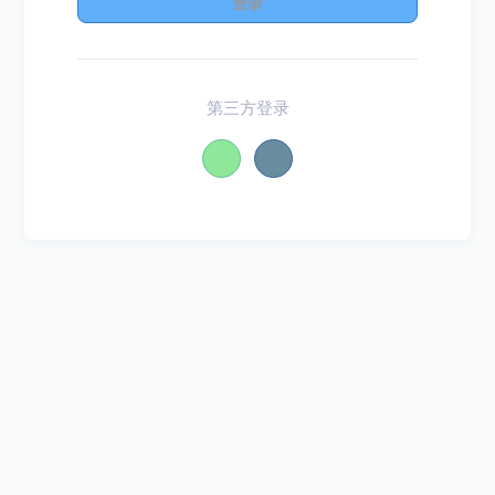
登录
第三方登录