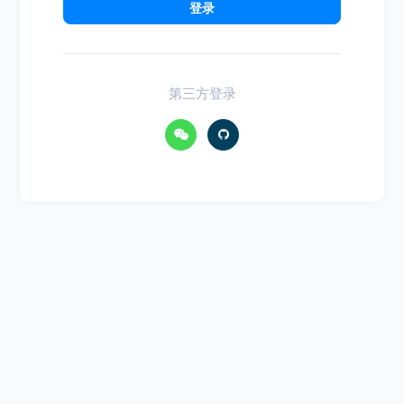
登录
第三方登录