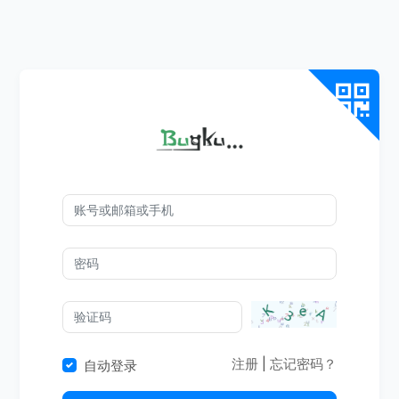
注册
|
忘记密码？
自动登录