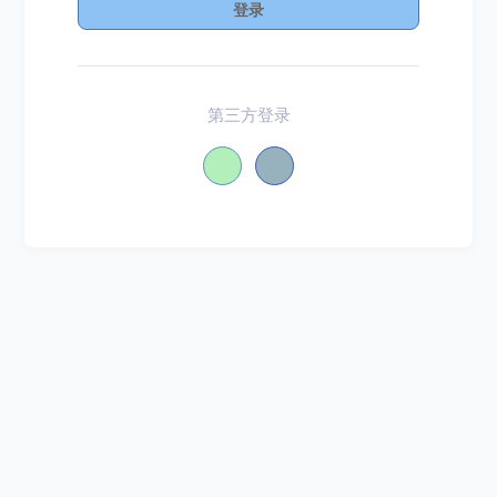
登录
第三方登录