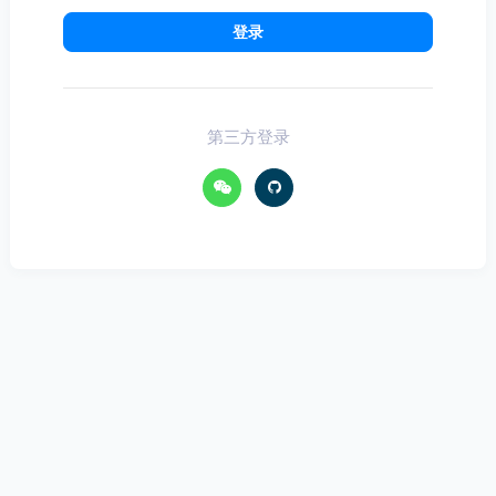
登录
第三方登录