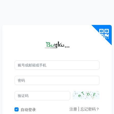
注册
|
忘记密码？
自动登录