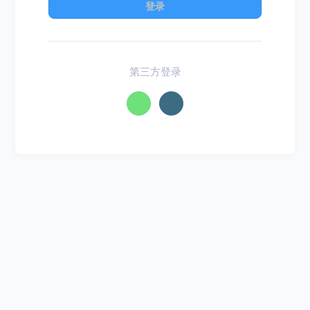
登录
第三方登录