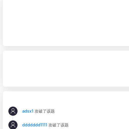
adsx1
攻破了该题
ddddddd1111
攻破了该题