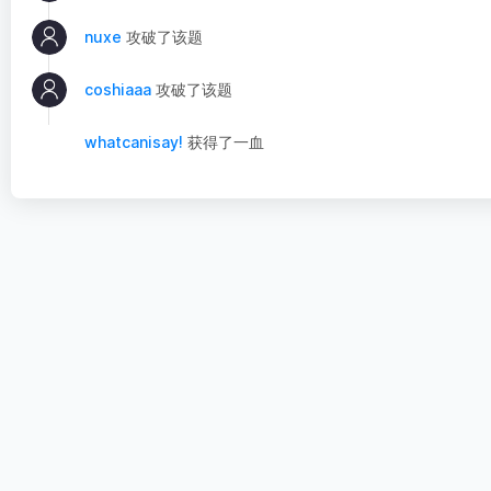
nuxe
攻破了该题
coshiaaa
攻破了该题
whatcanisay!
获得了一血