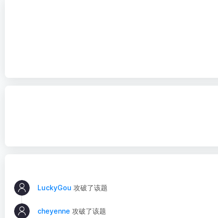
LuckyGou
攻破了该题
cheyenne
攻破了该题