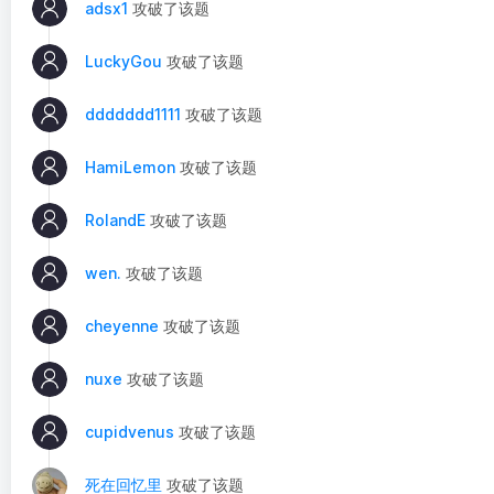
adsx1
攻破了该题
LuckyGou
攻破了该题
ddddddd1111
攻破了该题
HamiLemon
攻破了该题
RolandE
攻破了该题
wen.
攻破了该题
cheyenne
攻破了该题
nuxe
攻破了该题
cupidvenus
攻破了该题
死在回忆里
攻破了该题