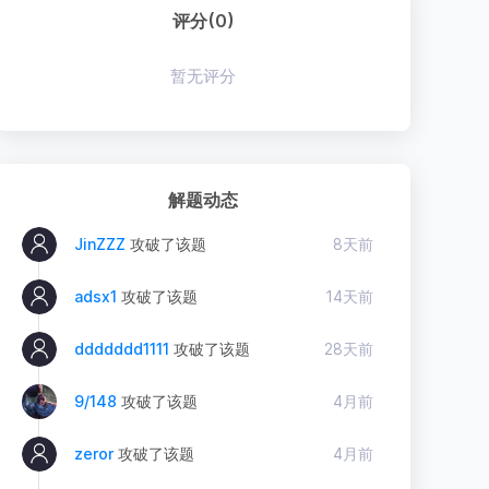
评分(0)
暂无评分
解题动态
JinZZZ
攻破了该题
8天前
adsx1
攻破了该题
14天前
ddddddd1111
攻破了该题
28天前
9/148
攻破了该题
4月前
zeror
攻破了该题
4月前