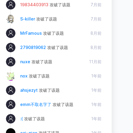
19834403913
攻破了该题
7月前
S-killer
攻破了该题
7月前
MrFamous
攻破了该题
8月前
2790819062
攻破了该题
8月前
nuxe
攻破了该题
11月前
nox
攻破了该题
1年前
ahsjezyt
攻破了该题
1年前
emm不取名字了
攻破了该题
1年前
:(
攻破了该题
1年前
cai~niao
攻破了该题
1年前