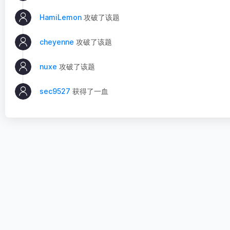
HamiLemon
攻破了该题
cheyenne
攻破了该题
nuxe
攻破了该题
sec9527
获得了一血