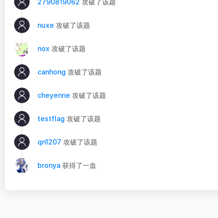
2790819062
攻破了该题
nuxe
攻破了该题
nox
攻破了该题
canhong
攻破了该题
cheyenne
攻破了该题
testflag
攻破了该题
qn1207
攻破了该题
bronya
获得了一血