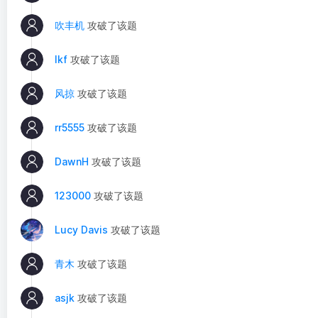
吹丰机
攻破了该题
lkf
攻破了该题
风掠
攻破了该题
rr5555
攻破了该题
DawnH
攻破了该题
123000
攻破了该题
Lucy Davis
攻破了该题
青木
攻破了该题
asjk
攻破了该题