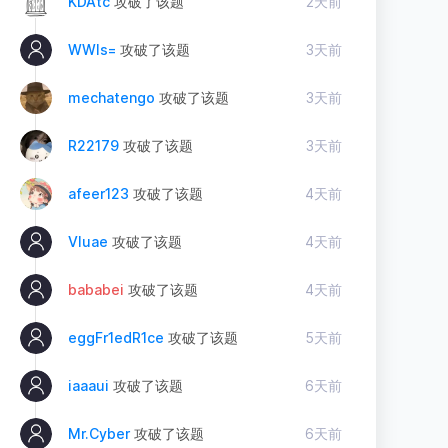
KDAtc
攻破了该题
2天前
WWls=
攻破了该题
3天前
mechatengo
攻破了该题
3天前
R22179
攻破了该题
3天前
afeer123
攻破了该题
4天前
Vluae
攻破了该题
4天前
bababei
攻破了该题
4天前
eggFr1edR1ce
攻破了该题
5天前
iaaaui
攻破了该题
6天前
Mr.Cyber
攻破了该题
6天前