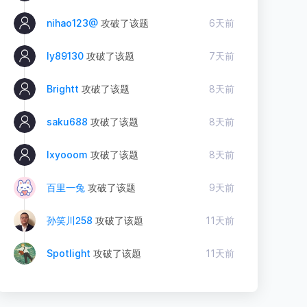
nihao123@
攻破了该题
6天前
ly89130
攻破了该题
7天前
Brightt
攻破了该题
8天前
saku688
攻破了该题
8天前
lxyooom
攻破了该题
8天前
百里一兔
攻破了该题
9天前
孙笑川ᒿ58
攻破了该题
11天前
Spotlight
攻破了该题
11天前