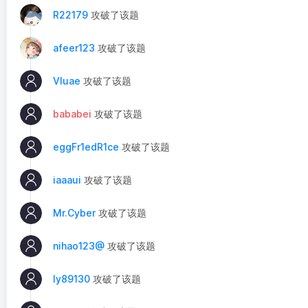
R22179
攻破了该题
afeer123
攻破了该题
Vluae
攻破了该题
bababei
攻破了该题
eggFr1edR1ce
攻破了该题
iaaaui
攻破了该题
Mr.Cyber
攻破了该题
nihao123@
攻破了该题
ly89130
攻破了该题