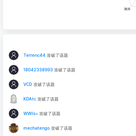
Terrenc44
攻破了该题
18042338993
攻破了该题
VCD
攻破了该题
KDAtc
攻破了该题
WWls=
攻破了该题
mechatengo
攻破了该题