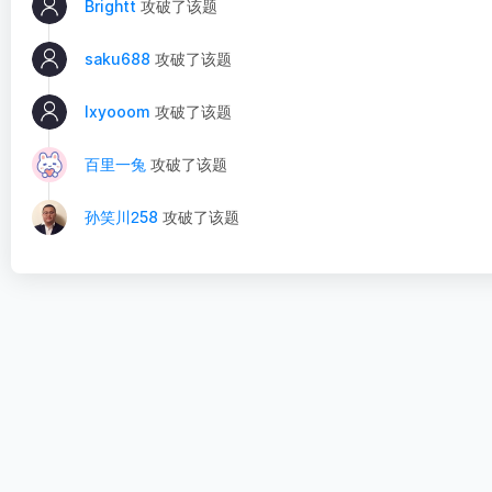
Brightt
攻破了该题
saku688
攻破了该题
lxyooom
攻破了该题
百里一兔
攻破了该题
孙笑川ᒿ58
攻破了该题