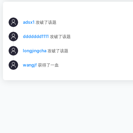
adsx1
攻破了该题
ddddddd1111
攻破了该题
longjingcha
攻破了该题
wangjf
获得了一血