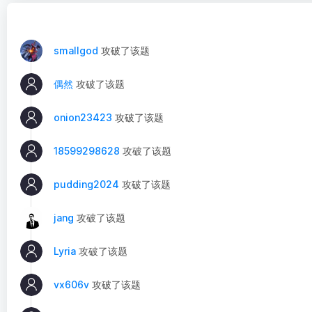
smallgod
攻破了该题
偶然
攻破了该题
onion23423
攻破了该题
18599298628
攻破了该题
pudding2024
攻破了该题
jang
攻破了该题
Lyria
攻破了该题
vx606v
攻破了该题