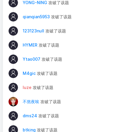
YONG-NING
攻破了该题
qianqian5953
攻破了该题
123123null
攻破了该题
HYMER
攻破了该题
Ytao007
攻破了该题
M4gic
攻破了该题
luze
攻破了该题
不熬夜唉
攻破了该题
dms24
攻破了该题
btking
攻破了该题