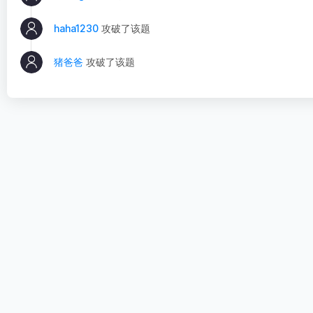
haha1230
攻破了该题
猪爸爸
攻破了该题