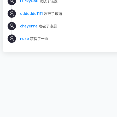
LuckyGou
攻破了该题
ddddddd1111
攻破了该题
cheyenne
攻破了该题
nuxe
获得了一血