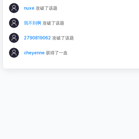
nuxe
攻破了该题
我不到啊
攻破了该题
2790819062
攻破了该题
cheyenne
获得了一血