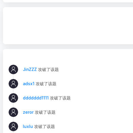
JinZZZ
攻破了该题
adsx1
攻破了该题
ddddddd1111
攻破了该题
zeror
攻破了该题
luxlu
攻破了该题