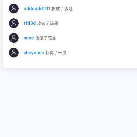
ddddddd1111
攻破了该题
t1tl3d
攻破了该题
nuxe
攻破了该题
cheyenne
获得了一血