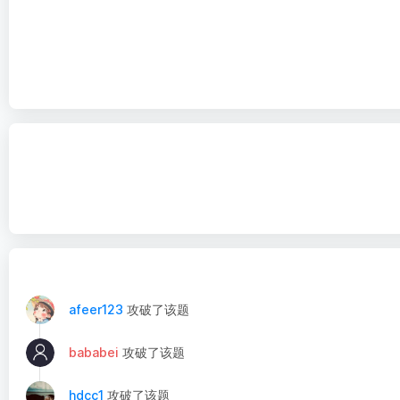
afeer123
攻破了该题
bababei
攻破了该题
hdcc1
攻破了该题