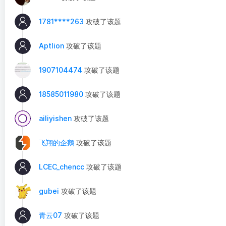
1781****263
攻破了该题
Aptlion
攻破了该题
1907104474
攻破了该题
18585011980
攻破了该题
ailiyishen
攻破了该题
飞翔的企鹅
攻破了该题
LCEC_chencc
攻破了该题
gubei
攻破了该题
青云07
攻破了该题