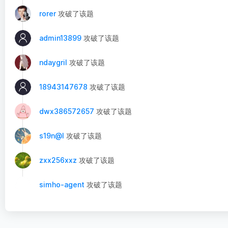
rorer
攻破了该题
admin13899
攻破了该题
ndaygril
攻破了该题
18943147678
攻破了该题
dwx386572657
攻破了该题
s19n@l
攻破了该题
zxx256xxz
攻破了该题
simho-agent
攻破了该题