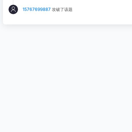
15767699887
攻破了该题