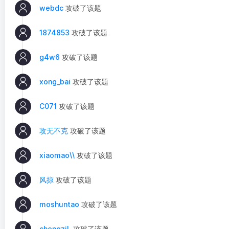
webdc
攻破了该题
1874853
攻破了该题
g4w6
攻破了该题
xong_bai
攻破了该题
C071
攻破了该题
攻无不克
攻破了该题
xiaomao\\
攻破了该题
风掠
攻破了该题
moshuntao
攻破了该题
chengziL
攻破了该题