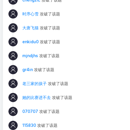
时序心雪
攻破了该题
大唐飞猫
攻破了该题
enkidu0
攻破了该题
mjndjhs
攻破了该题
gr4in
攻破了该题
老三家的孩子
攻破了该题
她的比赛进不去
攻破了该题
070707
攻破了该题
115830
攻破了该题