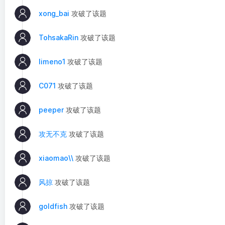
xong_bai
攻破了该题
TohsakaRin
攻破了该题
limeno1
攻破了该题
C071
攻破了该题
peeper
攻破了该题
攻无不克
攻破了该题
xiaomao\\
攻破了该题
风掠
攻破了该题
goldfish
攻破了该题