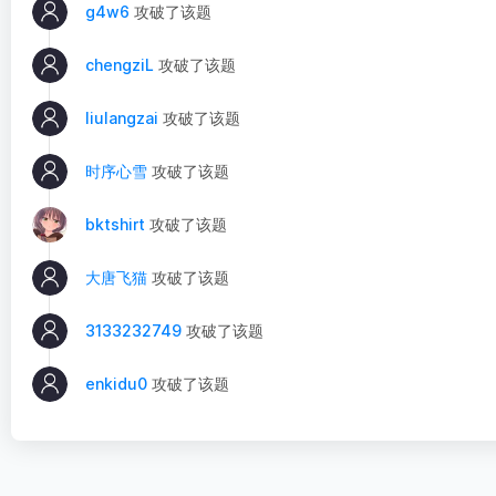
g4w6
攻破了该题
chengziL
攻破了该题
liulangzai
攻破了该题
时序心雪
攻破了该题
bktshirt
攻破了该题
大唐飞猫
攻破了该题
3133232749
攻破了该题
enkidu0
攻破了该题