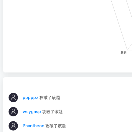
pppppz
攻破了该题
wsygnsp
攻破了该题
Phantheon
攻破了该题