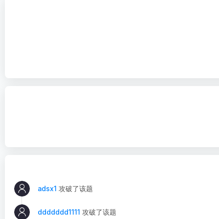
adsx1
攻破了该题
ddddddd1111
攻破了该题