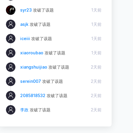
syr23
攻破了该题
1天前
asjk
攻破了该题
1天前
iceiii
攻破了该题
1天前
xiaoroubao
攻破了该题
1天前
xiangshuijiao
攻破了该题
2天前
serein007
攻破了该题
2天前
2085818532
攻破了该题
2天前
李政
攻破了该题
2天前