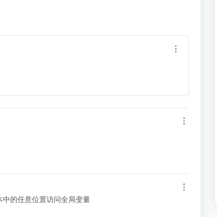
P 脚本中的任意位置访问全局变量