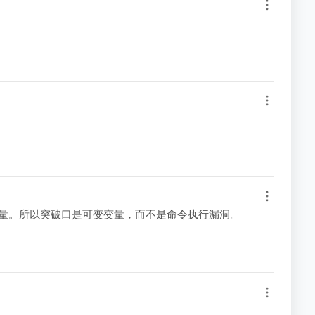
量。所以突破口是可变变量，而不是命令执行漏洞。