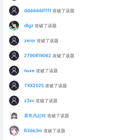
ddddddd1111
攻破了该题
dlgz
攻破了该题
zeror
攻破了该题
2790819062
攻破了该题
nuxe
攻破了该题
TXX2025
攻破了该题
z3xc
攻破了该题
雾島风起時
攻破了该题
R3de3m
攻破了该题