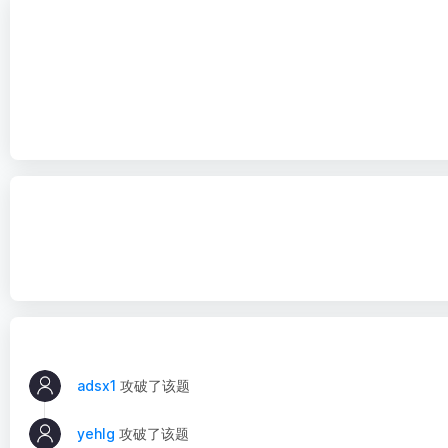
adsx1
攻破了该题
yehlg
攻破了该题