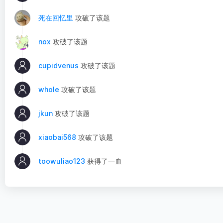
死在回忆里
攻破了该题
nox
攻破了该题
cupidvenus
攻破了该题
whole
攻破了该题
jkun
攻破了该题
xiaobai568
攻破了该题
toowuliao123
获得了一血