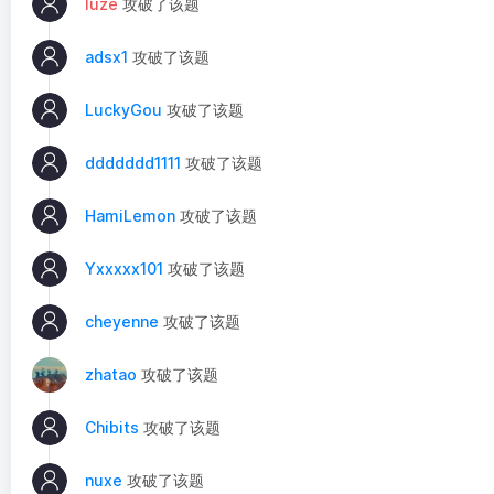
luze
攻破了该题
adsx1
攻破了该题
LuckyGou
攻破了该题
ddddddd1111
攻破了该题
HamiLemon
攻破了该题
Yxxxxx101
攻破了该题
cheyenne
攻破了该题
zhatao
攻破了该题
Chibits
攻破了该题
nuxe
攻破了该题