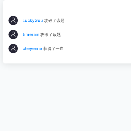
LuckyGou
攻破了该题
timerain
攻破了该题
cheyenne
获得了一血