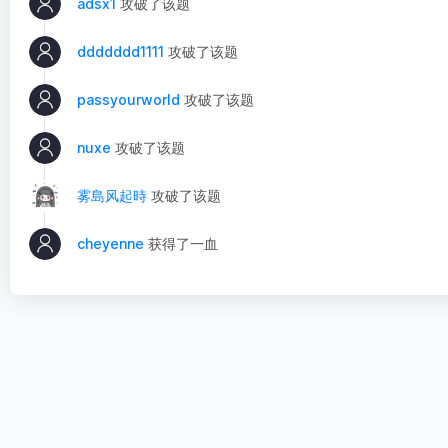
adsx1
攻破了该题
ddddddd1111
攻破了该题
passyourworld
攻破了该题
nuxe
攻破了该题
雾島风起時
攻破了该题
cheyenne
获得了一血