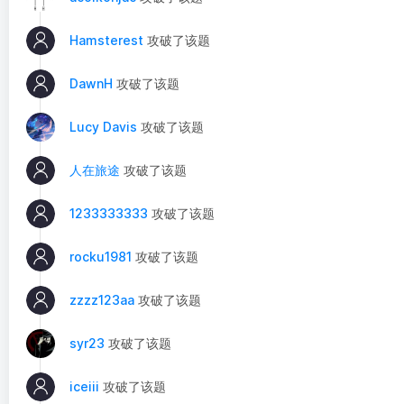
Hamsterest
攻破了该题
DawnH
攻破了该题
Lucy Davis
攻破了该题
人在旅途
攻破了该题
1233333333
攻破了该题
rocku1981
攻破了该题
zzzz123aa
攻破了该题
syr23
攻破了该题
iceiii
攻破了该题