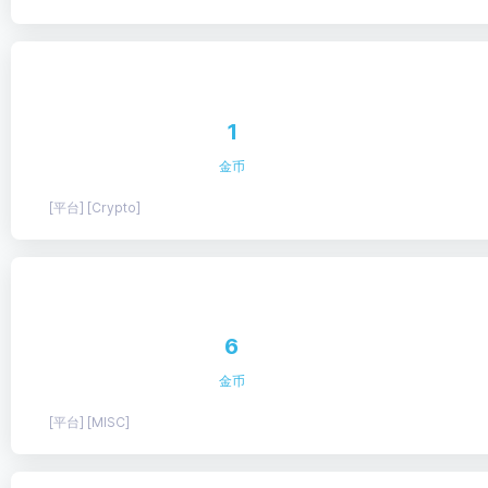
1
金币
[平台] [Crypto]
6
金币
[平台] [MISC]