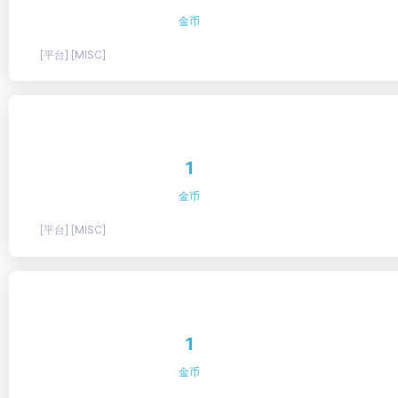
金币
[平台] [MISC]
1
金币
[平台] [MISC]
1
金币