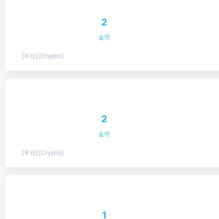
2
金币
[平台] [Crypto]
2
金币
[平台] [Crypto]
1