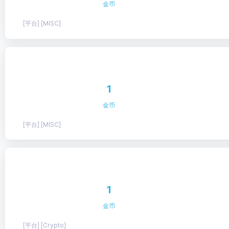
金币
[平台] [MISC]
1
金币
[平台] [MISC]
1
金币
[平台] [Crypto]