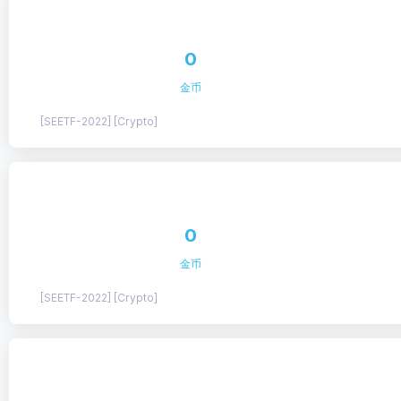
0
金币
[SEETF-2022] [Crypto]
0
金币
[SEETF-2022] [Crypto]