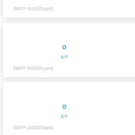
[SEETF-2023] [Crypto]
0
金币
[SEETF-2023] [Crypto]
0
金币
[SEETF-2023] [Crypto]