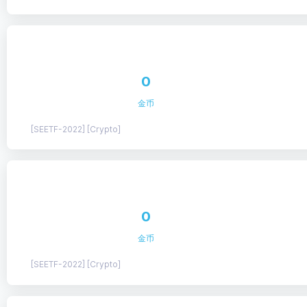
0
金币
[SEETF-2022] [Crypto]
0
金币
[SEETF-2022] [Crypto]