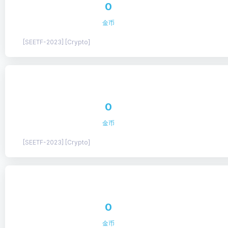
0
金币
[SEETF-2023] [Crypto]
0
金币
[SEETF-2023] [Crypto]
0
金币