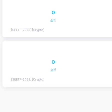
0
金币
[SEETF-2023] [Crypto]
0
金币
[SEETF-2023] [Crypto]