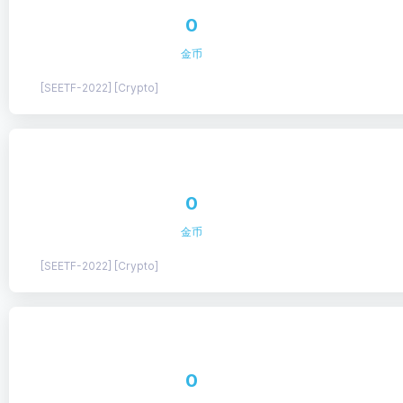
0
金币
[SEETF-2022] [Crypto]
0
金币
[SEETF-2022] [Crypto]
0