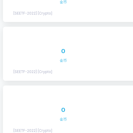
金币
[SEETF-2022] [Crypto]
0
金币
[SEETF-2022] [Crypto]
0
金币
[SEETF-2022] [Crypto]