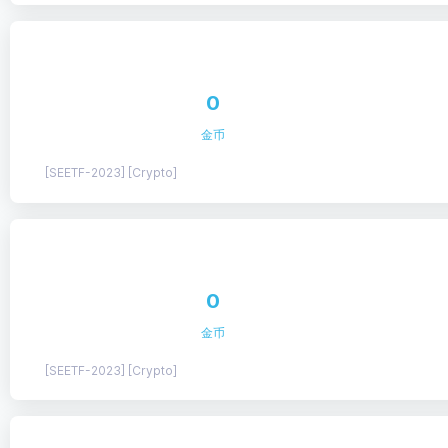
0
金币
[SEETF-2023] [Crypto]
0
金币
[SEETF-2023] [Crypto]