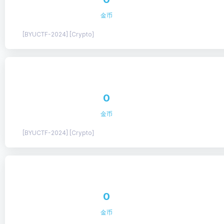
金币
[BYUCTF-2024] [Crypto]
0
金币
[BYUCTF-2024] [Crypto]
0
金币