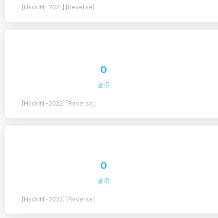
[HackINI-2021] [Reverse]
0
金币
[HackINI-2022] [Reverse]
0
金币
[HackINI-2022] [Reverse]