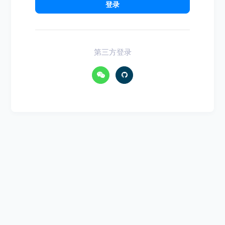
登录
第三方登录