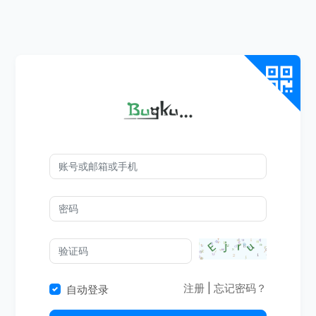
注册
|
忘记密码？
自动登录