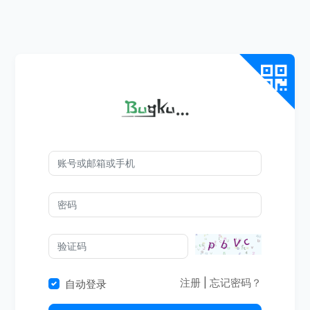
注册
|
忘记密码？
自动登录