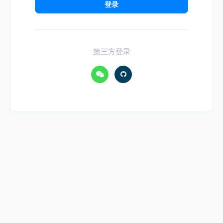
登录
第三方登录