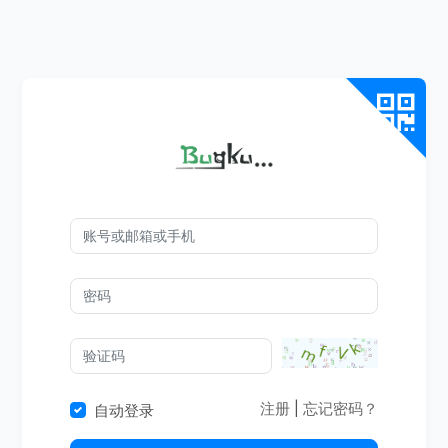
注册
|
忘记密码？
自动登录