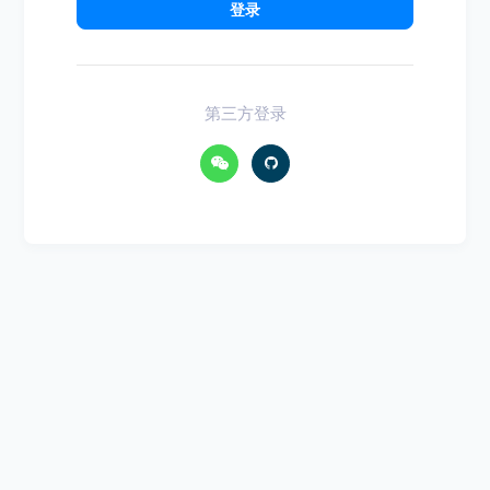
登录
第三方登录