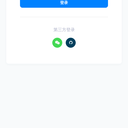
登录
第三方登录