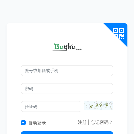
注册
|
忘记密码？
自动登录