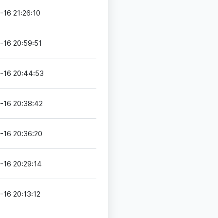
-16 21:26:10
-16 20:59:51
-16 20:44:53
-16 20:38:42
-16 20:36:20
-16 20:29:14
-16 20:13:12