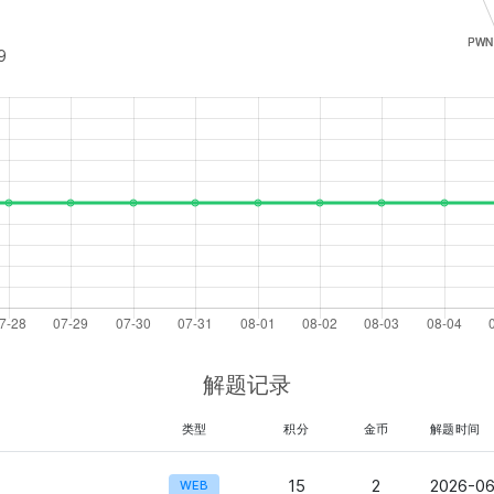
9
解题记录
类型
积分
金币
解题时间
15
2
2026-06
WEB