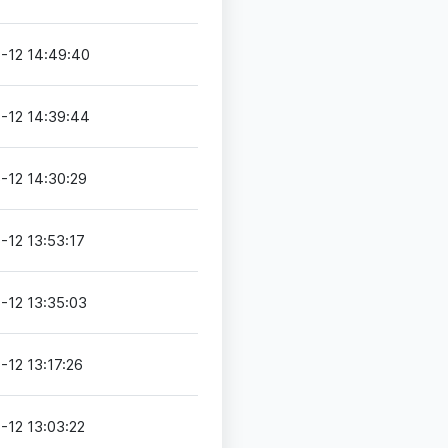
-12 14:49:40
-12 14:39:44
-12 14:30:29
-12 13:53:17
-12 13:35:03
-12 13:17:26
-12 13:03:22