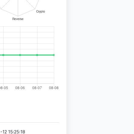
-12 15:25:18