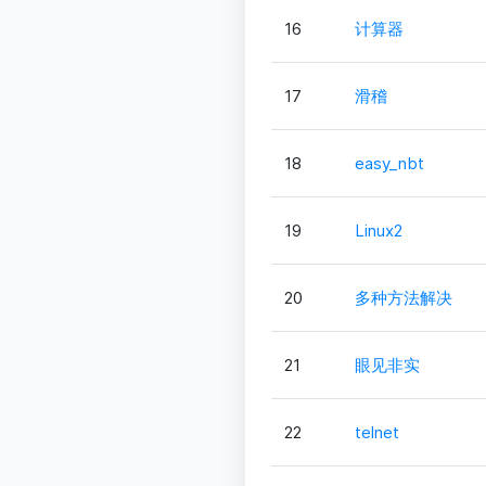
16
计算器
17
滑稽
18
easy_nbt
19
Linux2
20
多种方法解决
21
眼见非实
22
telnet