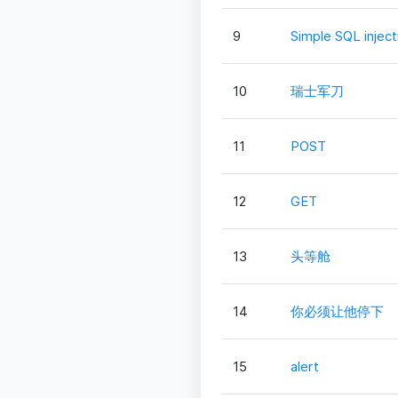
9
Simple SQL inject
10
瑞士军刀
11
POST
12
GET
13
头等舱
14
你必须让他停下
15
alert