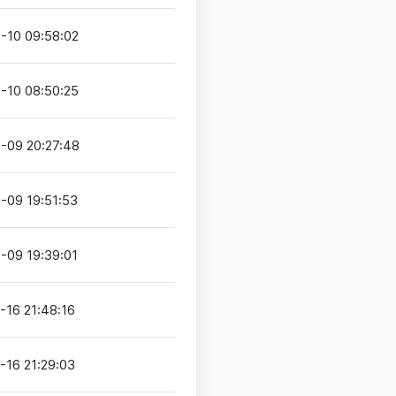
-10 09:58:02
-10 08:50:25
-09 20:27:48
-09 19:51:53
-09 19:39:01
-16 21:48:16
-16 21:29:03