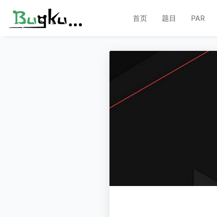
首页
题目
PAR